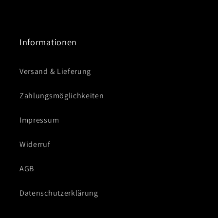
Informationen
Versand & Lieferung
Zahlungsmöglichkeiten
Impressum
Widerruf
AGB
Datenschutzerklärung