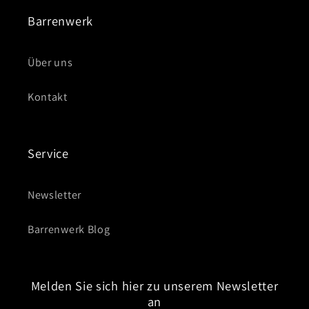
Barrenwerk
Über uns
Kontakt
Service
Newsletter
Barrenwerk Blog
Melden Sie sich hier zu unserem Newsletter
an